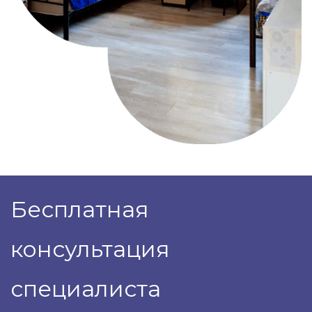
Бесплатная
консультация
специалиста