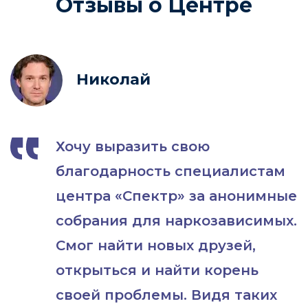
Отзывы о Центре
Николай
Хочу выразить свою
благодарность специалистам
центра «Спектр» за анонимные
собрания для наркозависимых.
Смог найти новых друзей,
открыться и найти корень
своей проблемы. Видя таких