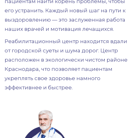
пациентам найти корень проблемы, чтобы
его устранить. Каждый новый шаг на пути к
выздоровлению — это заслуженная работа
наших врачей и мотивация лечащихся.
Реабилитационный центр находится вдали
от городской суеты и шума дорог. Центр
расположен в экологически чистом районе
Краснодара, что позволяет пациентам
укреплять свое здоровье намного
эффективнее и быстрее.