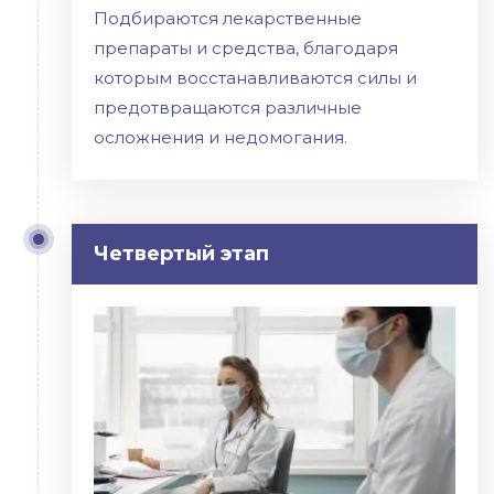
Подбираются лекарственные
препараты и средства, благодаря
которым восстанавливаются силы и
предотвращаются различные
осложнения и недомогания.
Четвертый этап