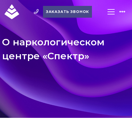
ЗАКАЗАТЬ ЗВОНОК
О наркологическом
центре «Спектр»
О