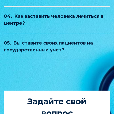
04.
Как заставить человека лечиться в
центре?
05.
Вы ставите своих пациентов на
государственный учет?
Задайте свой
вопрос