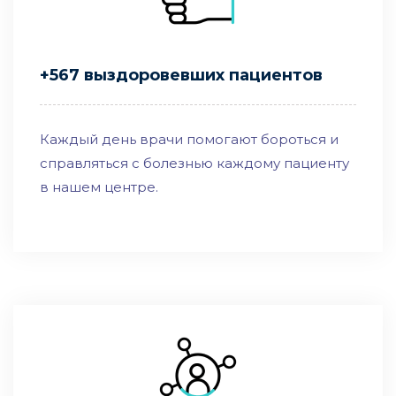
+567 выздоровевших пациентов
Каждый день врачи помогают бороться и
справляться с болезнью каждому пациенту
в нашем центре.