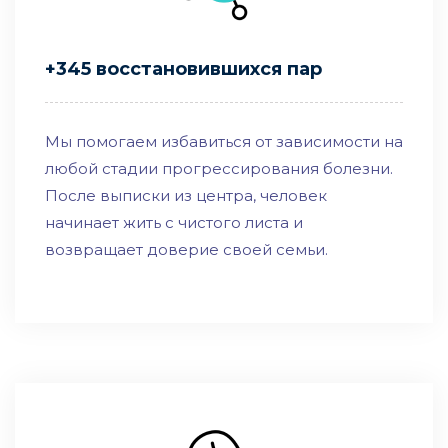
+345 восстановившихся пар
Мы помогаем избавиться от зависимости на
любой стадии прогрессирования болезни.
После выписки из центра, человек
начинает жить с чистого листа и
возвращает доверие своей семьи.