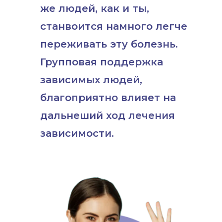
же людей, как и ты,
станвоится намного легче
переживать эту болезнь.
Групповая поддержка
зависимых людей,
благоприятно влияет на
дальнеший ход лечения
зависимости.