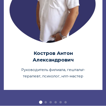
Костров Антон
Александрович
Руководитель филиала, гештальт-
терапевт, психолог, нлп-мастер