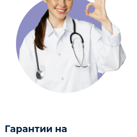
Гарантии на