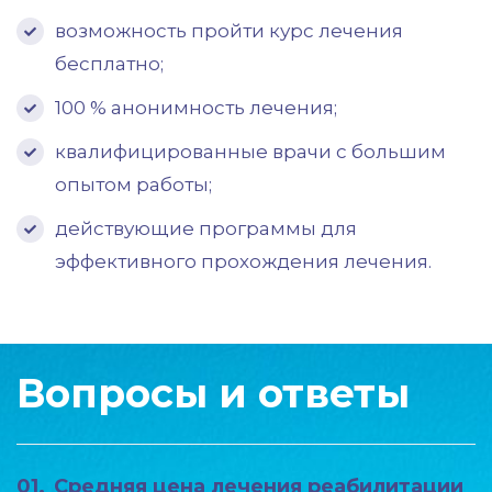
возможность пройти курс лечения
бесплатно;
100 % анонимность лечения;
квалифицированные врачи с большим
опытом работы;
действующие программы для
эффективного прохождения лечения.
Вопросы и ответы
01.
Средняя цена лечения реабилитации