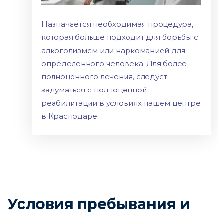
Назначается необходимая процедура,
которая больше подходит для борьбы с
алкоголизмом или наркоманией для
определенного человека. Для более
полноценного лечения, следует
задуматься о полноценной
реабилитации в условиях нашем центре
в Краснодаре.
Условия пребывания и