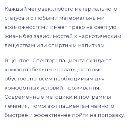
Каждый человек, любого материального
статуса и с любыми материальными
возможностями имеет право на светлую
жизнь без зависимостей к наркотическим
веществам или спиртным напиткам.
В центре "Спектор" пациента ожидают
комфортабельные палаты, которые
обустроены всем необходимым для
комфортных условий проживания.
Современные методики и программы
лечения, помогают пациентам намного
быстрее и эффективнее пойти на поправку.