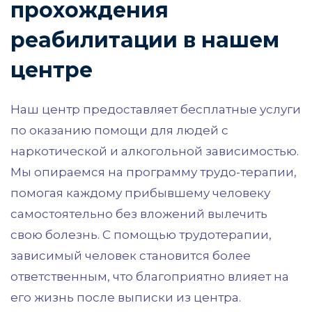
прохождения
реабилитации в нашем
центре
Наш центр предоставляет бесплатные услуги
по оказанию помощи для людей с
наркотической и алкогольной зависимостью.
Мы опираемся на программу трудо-терапии,
помогая каждому прибывшему человеку
самостоятельно без вложений вылечить
свою болезнь. С помощью трудотерапии,
зависимый человек становится более
ответственным, что благоприятно влияет на
его жизнь после выписки из центра.