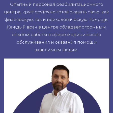
Опытный персонал реабилитационного
центра, круглосуточно готов оказать свою, как
физическую, так и психологическую помощь.
Каждый врач в центре обладает огромным
опытом работы в сфере медицинского
обслуживания и оказания помощи
зависимым людям.