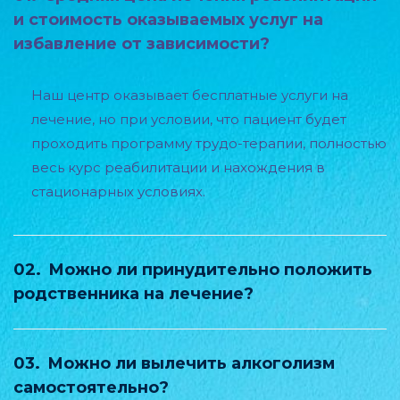
и стоимость оказываемых услуг на
избавление от зависимости?
Наш центр оказывает бесплатные услуги на
лечение, но при условии, что пациент будет
проходить программу трудо-терапии, полностью
весь курс реабилитации и нахождения в
стационарных условиях.
02.
Можно ли принудительно положить
родственника на лечение?
03.
Можно ли вылечить алкоголизм
самостоятельно?