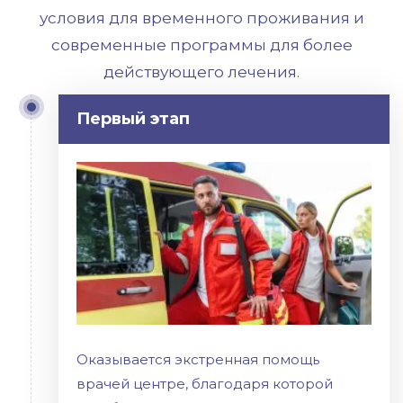
условия для временного проживания и
современные программы для более
действующего лечения.
Первый этап
Оказывается экстренная помощь
врачей центре, благодаря которой