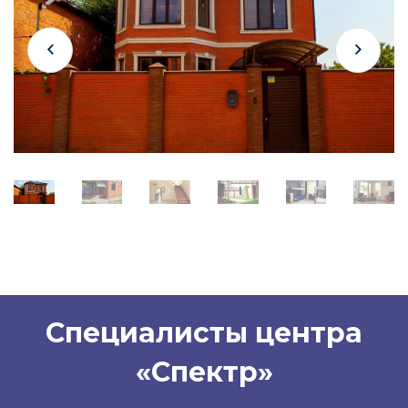
Специалисты центра
«Спектр»