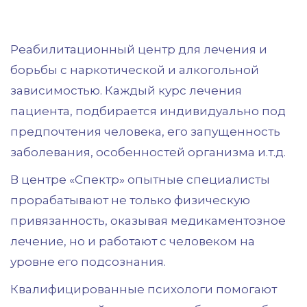
наркологическом
центре
Реабилитационный центр для лечения и
«Спектр»
борьбы с наркотической и алкогольной
в
зависимостью. Каждый курс лечения
пациента, подбирается индивидуально под
Краснодаре
предпочтения человека, его запущенность
заболевания, особенностей организма и.т.д.
В центре «Спектр» опытные специалисты
прорабатывают не только физическую
привязанность, оказывая медикаментозное
лечение, но и работают с человеком на
уровне его подсознания.
Квалифицированные психологи помогают