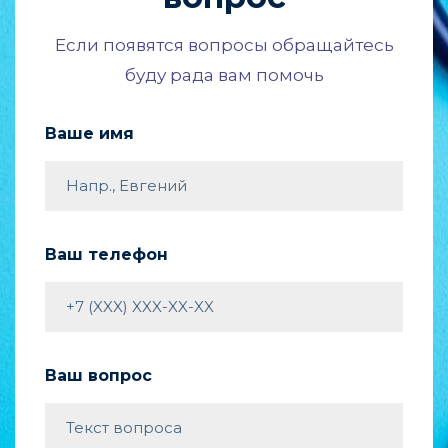
Если появятся вопросы обращайтесь
буду рада вам помочь
Ваше имя
Ваш телефон
Ваш вопрос