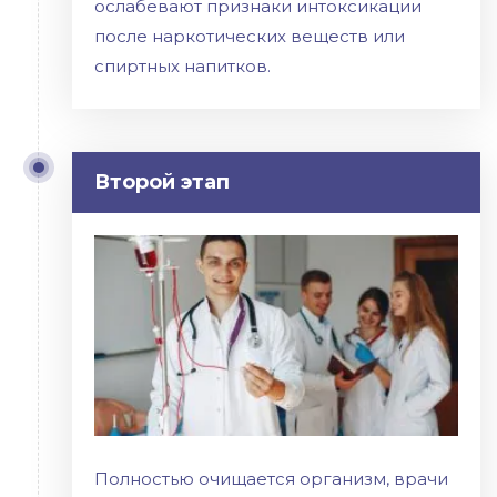
ослабевают признаки интоксикации
после наркотических веществ или
спиртных напитков.
Второй этап
Полностью очищается организм, врачи