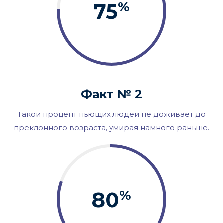
75
%
Факт № 2
Такой процент пьющих людей не доживает до
преклонного возраста, умирая намного раньше.
80
%