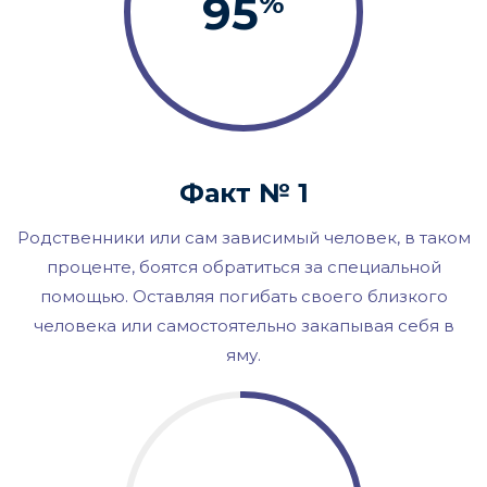
95
%
Факт № 1
Родственники или сам зависимый человек, в таком
проценте, боятся обратиться за специальной
помощью. Оставляя погибать своего близкого
человека или самостоятельно закапывая себя в
яму.