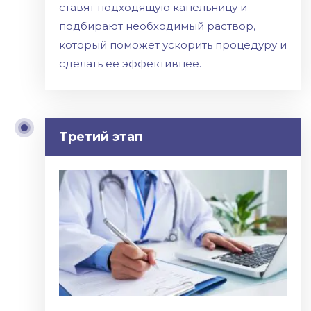
ставят подходящую капельницу и
подбирают необходимый раствор,
который поможет ускорить процедуру и
сделать ее эффективнее.
Третий этап