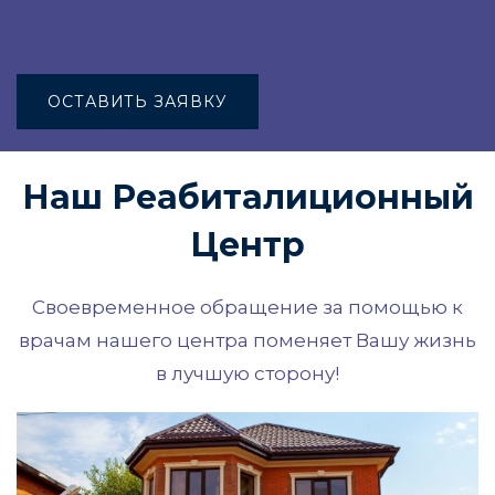
ОСТАВИТЬ ЗАЯВКУ
Наш Реабиталиционный
Центр
Своевременное обращение за помощью к
врачам нашего центра поменяет Вашу жизнь
в лучшую сторону!