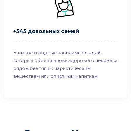
+545 довольных семей
Близкие и родные зависимых людей,
которые обрели вновь здорового человека
рядом без тяги к наркотическим
веществам или спиртным напиткам.