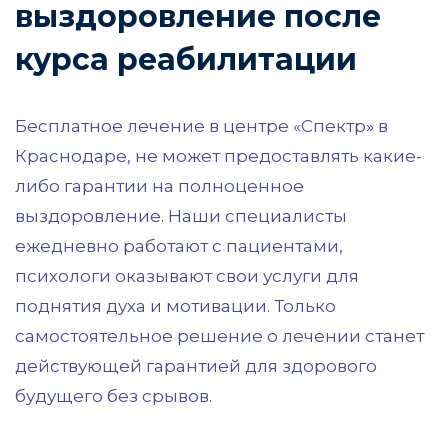
выздоровление после
курса реабилитации
Бесплатное лечение в центре «Спектр» в
Краснодаре, не может предоставлять какие-
либо гарантии на полноценное
выздоровление. Наши специалисты
ежедневно работают с пациентами,
психологи оказывают свои услуги для
поднятия духа и мотивации. Только
самостоятельное решение о лечении станет
действующей гарантией для здорового
будущего без срывов.