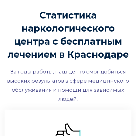
Статистика
наркологического
центра с бесплатным
лечением в Краснодаре
За годы работы, наш центр смог добиться
высоких результатов в сфере медицинского
обслуживания и помощи для зависимых
людей.