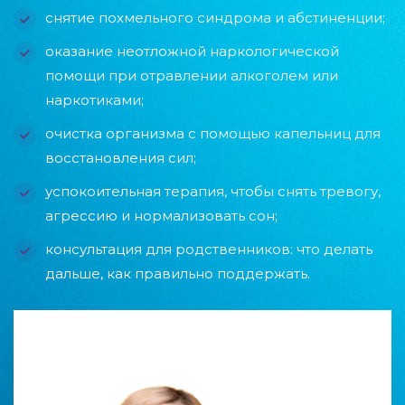
снятие похмельного синдрома и абстиненции;
оказание неотложной наркологической
помощи при отравлении алкоголем или
наркотиками;
очистка организма с помощью капельниц для
восстановления сил;
успокоительная терапия, чтобы снять тревогу,
агрессию и нормализовать сон;
консультация для родственников: что делать
дальше, как правильно поддержать.