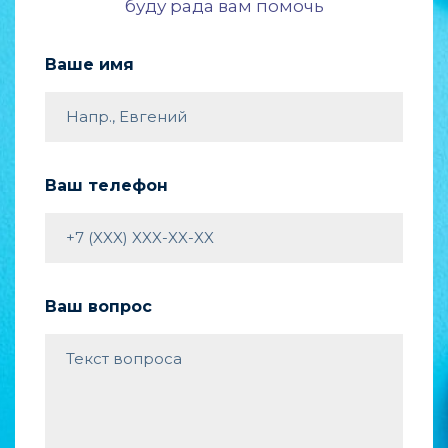
буду рада вам помочь
Ваше имя
Ваш телефон
Ваш вопрос