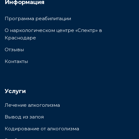
Информация
Программа реабилитации
О наркологическом центре «Спектр» в
Краснодаре
Отзывы
Контакты
Услуги
Лечение алкоголизма
Вывод из запоя
Кодирование от алкоголизма