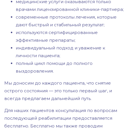
медицинские услуги оказываются только
врачами лицензированной клиники-партнера;
современные протоколы лечения, которые
дают быстрый и стабильный результат;
используются сертифицированные
эффективные препараты;
индивидуальный подход и уважение к
личности пациента;
полный цикл помощи до полного
выздоровления.
Мы доносим до каждого пациента, что снятие
острого состояния — это только первый шаг, и
всегда предлагаем дальнейший путь.
Для наших пациентов консультация по вопросам
последующей реабилитации предоставляется
бесплатно. Бесплатно мы также проводим