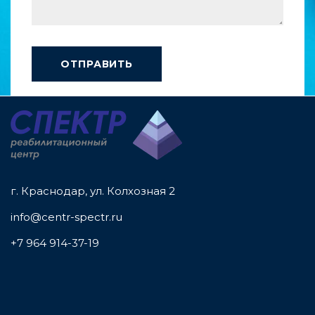
г. Краснодар, ул. Колхозная 2
info@centr-spectr.ru
+7 964 914-37-19