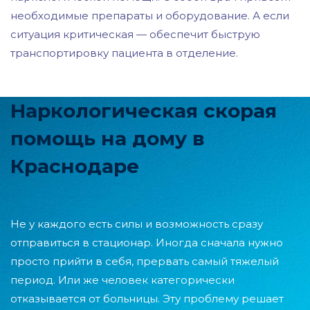
необходимые препараты и оборудование. А если
ситуация критическая — обеспечит быструю
транспортировку пациента в отделение.
Наркологическая скорая
помощь на дому в
Краснодаре
Не у каждого есть силы и возможность сразу
отправиться в стационар. Иногда сначала нужно
просто прийти в себя, прервать самый тяжелый
период. Или же человек категорически
отказывается от больницы. Эту проблему решает