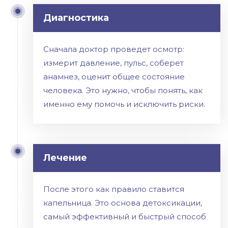
Диагностика
Сначала доктор проведет осмотр:
измерит давление, пульс, соберет
анамнез, оценит общее состояние
человека. Это нужно, чтобы понять, как
именно ему помочь и исключить риски.
Лечение
После этого как правило ставится
капельница. Это основа детоксикации,
самый эффективный и быстрый способ