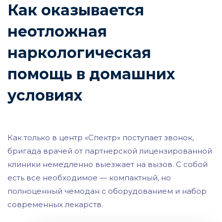
Как оказывается
неотложная
наркологическая
помощь в домашних
условиях
Как только в центр «Спектр» поступает звонок,
бригада врачей от партнерской лицензированной
клиники немедленно выезжает на вызов. С собой
есть все необходимое — компактный, но
полноценный чемодан с оборудованием и набор
современных лекарств.