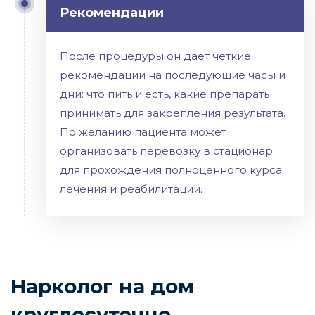
Рекомендации
После процедуры он дает четкие
рекомендации на последующие часы и
дни: что пить и есть, какие препараты
принимать для закрепления результата.
По желанию пациента может
организовать перевозку в стационар
для прохождения полноценного курса
лечения и реабилитации.
Нарколог на дом
круглосуточно