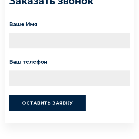
Заказать звонок
Ваше Имя
Ваш телефон