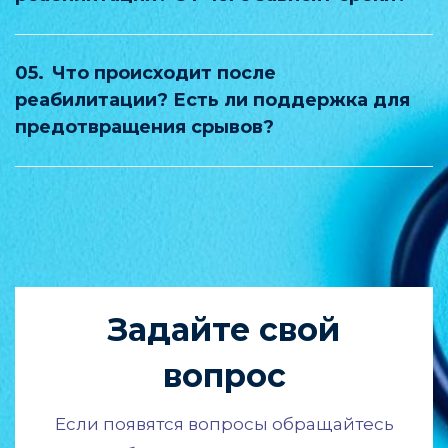
05.
Что происходит после
реабилитации? Есть ли поддержка для
предотвращения срывов?
Задайте свой
вопрос
Если появятся вопросы обращайтесь