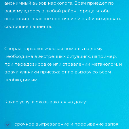
анонимный вызов нарколога. Врач приедет по
вашему адресу в любой район города, чтобы
остановить опасное состояние и стабилизировать
состояние пациента.
Скорая наркологическая помощь на дому
необходима в экстренных ситуациях, например,
при передозировке или отравлении метанолом, и
врачи клиники приезжают по вызову со всем
необходимым.
Какие услуги оказываются на дому:
срочное вытрезвление и прерывание запоя;