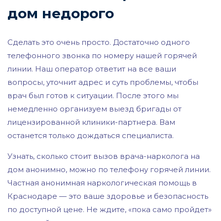
дом недорого
Сделать это очень просто. Достаточно одного
телефонного звонка по номеру нашей горячей
линии. Наш оператор ответит на все ваши
вопросы, уточнит адрес и суть проблемы, чтобы
врач был готов к ситуации. После этого мы
немедленно организуем выезд бригады от
лицензированной клиники-партнера. Вам
останется только дождаться специалиста.
Узнать, сколько стоит вызов врача-нарколога на
дом анонимно, можно по телефону горячей линии.
Частная анонимная наркологическая помощь в
Краснодаре — это ваше здоровье и безопасность
по доступной цене. Не ждите, «пока само пройдет»