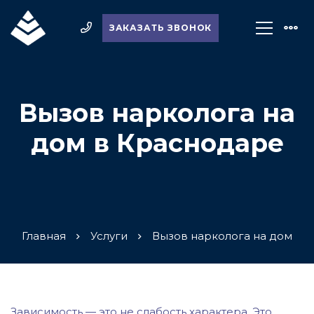
ЗАКАЗАТЬ ЗВОНОК
Вызов нарколога на
дом в Краснодаре
Главная
Услуги
Вызов нарколога на дом
Зависимость — это не слабость характера. Это