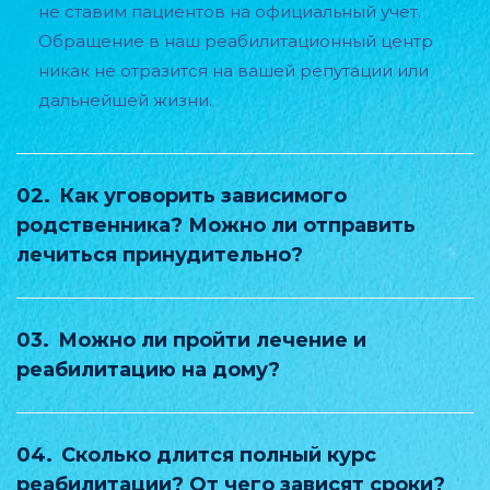
не ставим пациентов на официальный учет.
Обращение в наш реабилитационный центр
никак не отразится на вашей репутации или
дальнейшей жизни.
02.
Как уговорить зависимого
родственника? Можно ли отправить
лечиться принудительно?
03.
Можно ли пройти лечение и
реабилитацию на дому?
04.
Сколько длится полный курс
реабилитации? От чего зависят сроки?