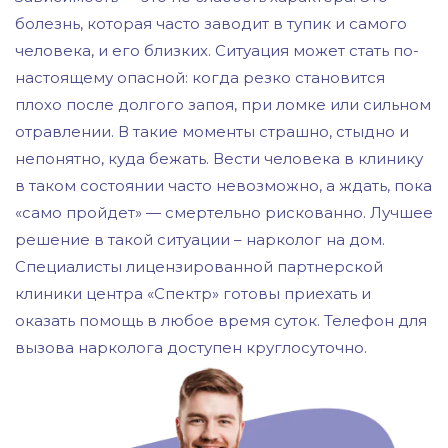
болезнь, которая часто заводит в тупик и самого
человека, и его близких. Ситуация может стать по-
настоящему опасной: когда резко становится
плохо после долгого запоя, при ломке или сильном
отравлении. В такие моменты страшно, стыдно и
непонятно, куда бежать. Вести человека в клинику
в таком состоянии часто невозможно, а ждать, пока
«само пройдет» — смертельно рискованно. Лучшее
решение в такой ситуации – нарколог на дом.
Специалисты лицензированной партнерской
клиники центра «Спектр» готовы приехать и
оказать помощь в любое время суток. Телефон для
вызова нарколога доступен круглосуточно.