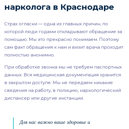
нарколога в Краснодаре
Страх огласки — одна из главных причин, по
которой люди годами откладывают обращение за
помощью. Мы это прекрасно понимаем. Поэтому
сам факт обращения к нам и визит врача проходит
полностью анонимно.
При обработке звонка мы не требуем паспортных
данных. Вся медицинская документация хранится
в закрытом доступе. Мы не передаем никакие
сведения на работу, в полицию, наркологический
диспансер или другие инстанции.
Для нас важно ваше здоровье и