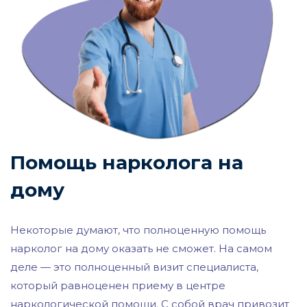
Помощь нарколога на
дому
Некоторые думают, что полноценную помощь
нарколог на дому оказать не сможет. На самом
деле — это полноценный визит специалиста,
который равноценен приему в центре
наркологической помощи. С собой врач привозит