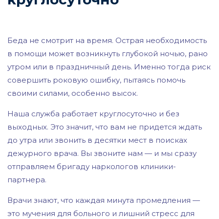
Беда не смотрит на время. Острая необходимость
в помощи может возникнуть глубокой ночью, рано
утром или в праздничный день. Именно тогда риск
совершить роковую ошибку, пытаясь помочь
своими силами, особенно высок.
Наша служба работает круглосуточно и без
выходных. Это значит, что вам не придется ждать
до утра или звонить в десятки мест в поисках
дежурного врача. Вы звоните нам — и мы сразу
отправляем бригаду наркологов клиники-
партнера.
Врачи знают, что каждая минута промедления —
это мучения для больного и лишний стресс для