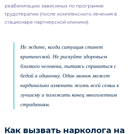
реабилитацию зависимых по программе
трудотерапии (после комплексного лечения в
стационаре партнерской клиники).
Не ждите, когда ситуация станет
критической. Не рискуйте здоровьем
близкого человека, пытаясь справиться с
бедой в одиночку. Один звонок может
кардинально изменить жизнь всей семьи к
лучшему и положить конец многолетним
страданиям.
Как вызвать нарколога на