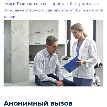
семьи. Главная задача — приехать быстро, оказать
помощь неотложно и сделать все, чтобы исключить
риски.
Анонимный вызов