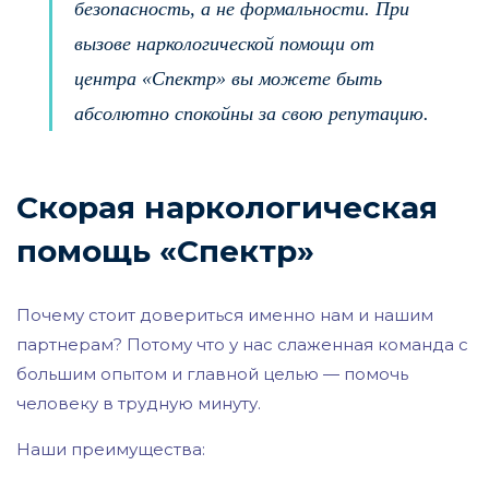
безопасность, а не формальности. При
вызове наркологической помощи от
центра «Спектр» вы можете быть
абсолютно спокойны за свою репутацию.
Скорая наркологическая
помощь «Спектр»
Почему стоит довериться именно нам и нашим
партнерам? Потому что у нас слаженная команда с
большим опытом и главной целью — помочь
человеку в трудную минуту.
Наши преимущества: