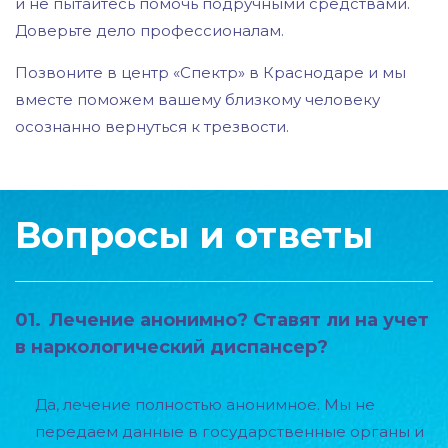
и не пытайтесь помочь подручными средствами.
Доверьте дело профессионалам.
Позвоните в центр «Спектр» в Краснодаре и мы
вместе поможем вашему близкому человеку
осознанно вернуться к трезвости.
Вопросы и ответы
01.
Лечение анонимно? Ставят ли на учет
в наркологический диспансер?
Да, лечение полностью анонимное. Мы не
передаем данные в государственные органы и