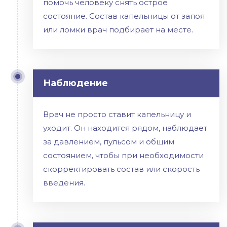
помочь человеку снять острое
состояние. Состав капельницы от запоя
или ломки врач подбирает на месте.
Наблюдение
Врач не просто ставит капельницу и
уходит. Он находится рядом, наблюдает
за давлением, пульсом и общим
состоянием, чтобы при необходимости
скорректировать состав или скорость
введения.