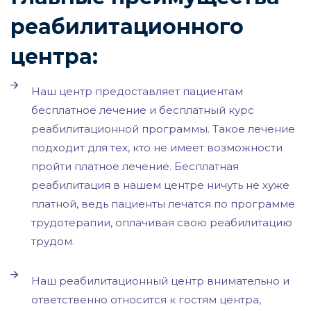
реабилитационного
центра:
Наш центр предоставляет пациентам
бесплатное лечение и бесплатный курс
реабилитационной программы. Такое лечение
подходит для тех, кто не имеет возможности
пройти платное лечение. Бесплатная
реабилитация в нашем центре ничуть не хуже
платной, ведь пациенты лечатся по программе
трудотерапии, оплачивая свою реабилитацию
трудом.
Наш реабилитационный центр внимательно и
ответственно относится к гостям центра,