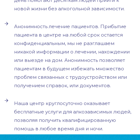
день помогают десяткам людей прийти к
новой жизни без алкогольной зависимости.
Анонимность лечение пациентов. Прибытие
пациента в центре на любой срок остается
конфиденциальным, мы не разглашаем
никакой информации о лечении, нахождении
или выезде на дом. Анонимность позволяет
пациентам в будущем избежать множество
проблем связанных с трудоустройством или
получением справок, или документов.
Наша центр круглосуточно оказывает
бесплатные услуги для алкозависимых людей,
позволяя получить квалифицированную
помощь в любое время дня и ночи.