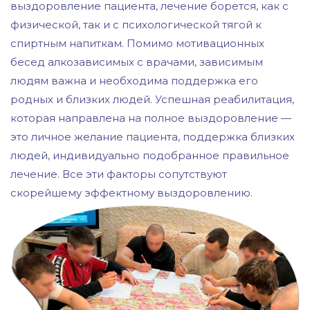
выздоровление пациента, лечение борется, как с
физической, так и с психологической тягой к
спиртным напиткам. Помимо мотивационных
бесед алкозависимых с врачами, зависимым
людям важна и необходима поддержка его
родных и близких людей. Успешная реабилитация,
которая направлена на полное выздоровление —
это личное желание пациента, поддержка близких
людей, индивидуально подобранное правильное
лечение. Все эти факторы сопутствуют
скорейшему эффектному выздоровлению.