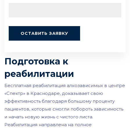
Подготовка к
реабилитации
Бесплатная реабилитация алкозависимых в центре
«Спектр» в Краснодаре, доказывает свою
эффективность благодаря большому проценту
пациентов, которые смогли побороть зависимость
и начать новую жизнь с чистого листа.
Реабилитация направлена на полное