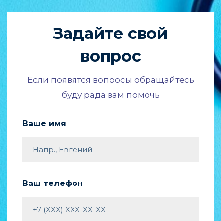
Задайте свой
вопрос
Если появятся вопросы обращайтесь
буду рада вам помочь
Ваше имя
Ваш телефон