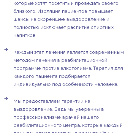
которые хотят посетить и проведать своего
близкого. Изоляция пациентов повышает
шансы на скорейшее выздоровление и
полностью исключает распитие спиртных
напитков.
Каждый этап лечения является современным
методом лечения в реабилитационной
программе против алкоголизма. Терапия для
каждого пациента подбирается
индивидуально под особенности человека.
Мы предоставляем гарантии на
выздоровление. Ведь мы уверенны в
профессионализме врачей нашего
реабилитационного центра, которые каждый