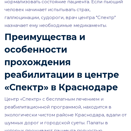
нормализовать состояние пациента. Если пьющий
человек начинает испытывать страх,
галлюцинации, судороги, врач центра "Спектр"
назначает ему необходимые медикаменты.
Преимущества и
особенности
прохождения
реабилитации в центре
«Спектр» в Краснодаре
Центр «Спектр» с бесплатным лечением и
реабилитационной программой, находится в
экологически чистом районе Краснодара, вдали от
шумных дорог и городской суеты. Палаты в
которых проживают пациента полностью