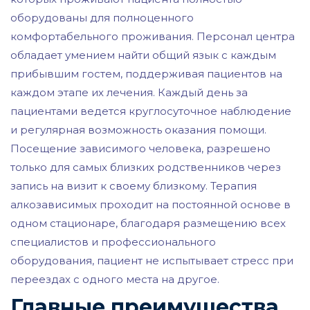
оборудованы для полноценного
комфортабельного проживания. Персонал центра
обладает умением найти общий язык с каждым
прибывшим гостем, поддерживая пациентов на
каждом этапе их лечения. Каждый день за
пациентами ведется круглосуточное наблюдение
и регулярная возможность оказания помощи.
Посещение зависимого человека, разрешено
только для самых близких родственников через
запись на визит к своему близкому. Терапия
алкозависимых проходит на постоянной основе в
одном стационаре, благодаря размещению всех
специалистов и профессионального
оборудования, пациент не испытывает стресс при
переездах с одного места на другое.
Главные преимущества