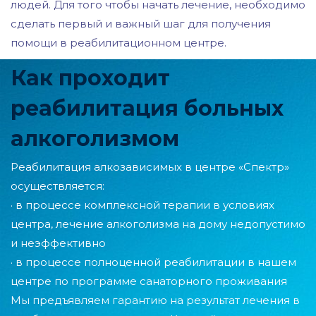
людей. Для того чтобы начать лечение, необходимо
сделать первый и важный шаг для получения
помощи в реабилитационном центре.
Как проходит
реабилитация больных
алкоголизмом
Реабилитация алкозависимых в центре «Спектр»
осуществляется:
· в процессе комплексной терапии в условиях
центра, лечение алкоголизма на дому недопустимо
и неэффективно
· в процессе полноценной реабилитации в нашем
центре по программе санаторного проживания
Мы предъявляем гарантию на результат лечения в