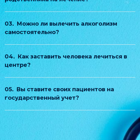
03.
Можно ли вылечить алкоголизм
самостоятельно?
04.
Как заставить человека лечиться в
центре?
05.
Вы ставите своих пациентов на
государственный учет?