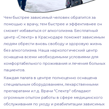
Чем быстрее зависимый человек обратится за
помощью к врачу, тем быстрее и эффективнее он
сможет избавиться от алкоголизма. Бесплатный
центр «Спектр» в Краснодаре поможет зависимым
людям обрести вновь свободу и здоровую жизнь
без алкоголизма. Наша наркологический центр
оснащена всеми необходимыми условиями для
комфортабельного проживания и лечения больных
пациентов.
Каждая палата в центре полноценно оснащена
специальным оборудованием, лекарственными
препаратами и.т.д. Врачи "Спектр" обладают
огромным опытом работы в сфере медицинского
обслуживания по уходу и реабилитации зависимых