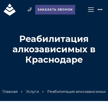
ЗАКАЗАТЬ ЗВОНОК
Реабилитация
алкозависимых в
Краснодаре
Главная
Услуги
Реабилитация алкозависимых