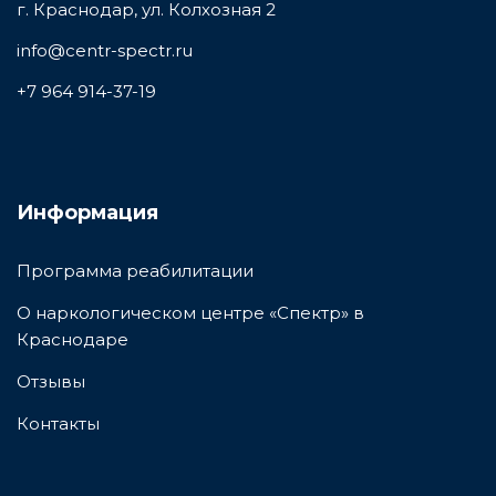
г. Краснодар, ул. Колхозная 2
info@centr-spectr.ru
+7 964 914-37-19
Информация
Программа реабилитации
О наркологическом центре «Спектр» в
Краснодаре
Отзывы
Контакты