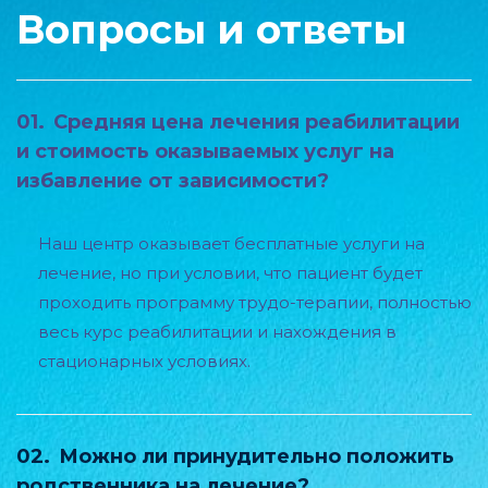
Вопросы и ответы
01.
Средняя цена лечения реабилитации
и стоимость оказываемых услуг на
избавление от зависимости?
Наш центр оказывает бесплатные услуги на
лечение, но при условии, что пациент будет
проходить программу трудо-терапии, полностью
весь курс реабилитации и нахождения в
стационарных условиях.
02.
Можно ли принудительно положить
родственника на лечение?