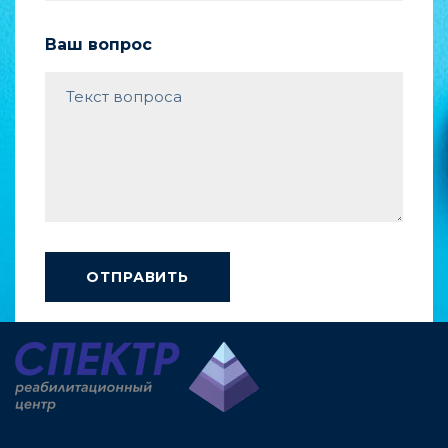
Ваш вопрос