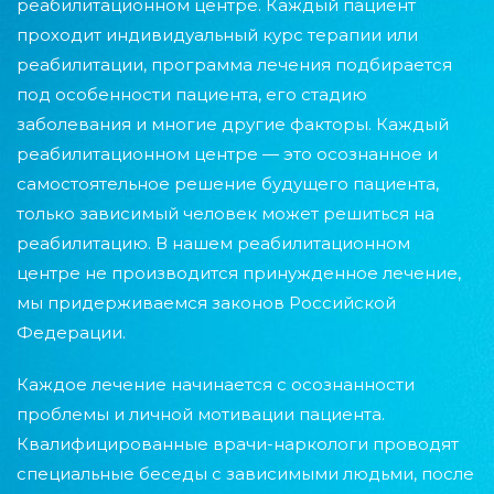
реабилитационном центре. Каждый пациент
проходит индивидуальный курс терапии или
реабилитации, программа лечения подбирается
под особенности пациента, его стадию
заболевания и многие другие факторы. Каждый
реабилитационном центре — это осознанное и
самостоятельное решение будущего пациента,
только зависимый человек может решиться на
реабилитацию. В нашем реабилитационном
центре не производится принужденное лечение,
мы придерживаемся законов Российской
Федерации.
Каждое лечение начинается с осознанности
проблемы и личной мотивации пациента.
Квалифицированные врачи-наркологи проводят
специальные беседы с зависимыми людьми, после