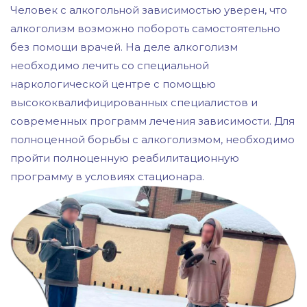
Человек с алкогольной зависимостью уверен, что
алкоголизм возможно побороть самостоятельно
без помощи врачей. На деле алкоголизм
необходимо лечить со специальной
наркологической центре с помощью
высококвалифицированных специалистов и
современных программ лечения зависимости. Для
полноценной борьбы с алкоголизмом, необходимо
пройти полноценную реабилитационную
программу в условиях стационара.