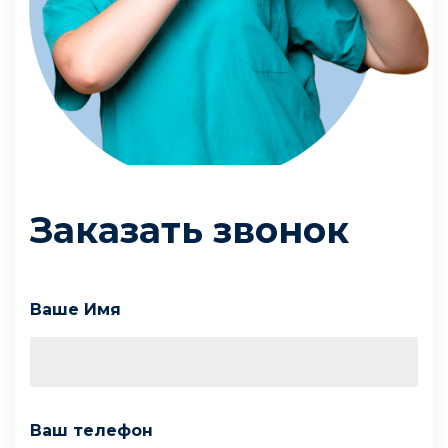
Заказать звонок
Ваше Имя
Ваш телефон