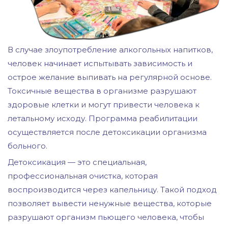
В случае злоупотребление алкогольных напитков,
человек начинает испытывать зависимость и
острое желание выпивать на регулярной основе.
Токсичные вещества в организме разрушают
здоровые клетки и могут привести человека к
летальному исходу. Программа реабилитации
осуществляется после детоксикации организма
больного.
Детоксикация — это специальная,
профессиональная очистка, которая
воспроизводится через капельницу. Такой подход
позволяет вывести ненужные вещества, которые
разрушают организм пьющего человека, чтобы